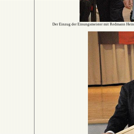
Der Einzug der Einungsmeister mit Redmann Heinri