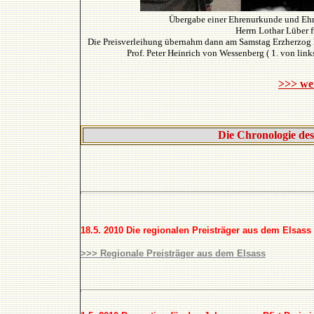
Übergabe einer Ehrenurkunde und Ehr
Herrn Lothar Lüber fü
Die Preisverleihung übernahm dann am Samstag Erzherzog Mi
Prof. Peter Heinrich von Wessenberg ( 1. von link
>>> wei
Die Chronologie de
18.5. 2010
Die regionalen Preisträger aus dem Elsass 
>>> Regionale Preisträger aus dem Elsass