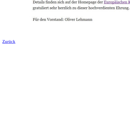
Zurück